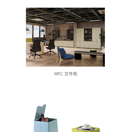
MFC 文件柜