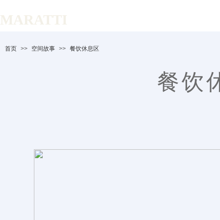
MARATTI
首页
>>
空间故事
>>
餐饮休息区
餐饮