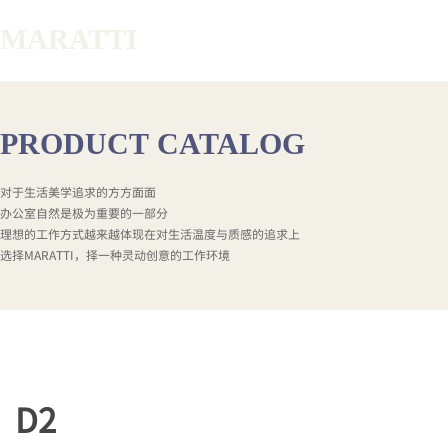
MARATTI
PRODUCT
CATALOG
对于生活美学追求的方方面面
办公室自然是极为重要的一部分
理想的工作方式越来越体现在对生活温度与质感的追求上
选择MARATTI，择一种灵动创意的工作环境
D2