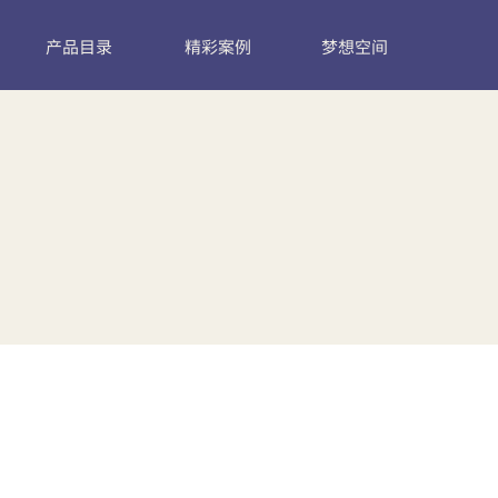
产品目录
精彩案例
梦想空间