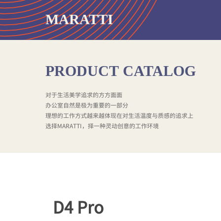
MARATTI
PRODUCT
CATALOG
对于生活美学追求的方方面面
办公室自然是极为重要的一部分
理想的工作方式越来越体现在对生活温度与质感的追求上
选择MARATTI，择一种灵动创意的工作环境
D4 Pro