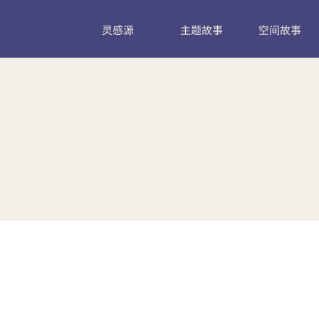
灵感源
主题故事
空间故事