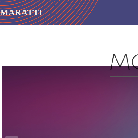
MARATTI