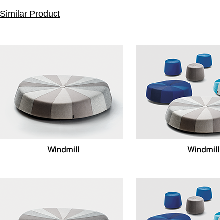
Similar Product