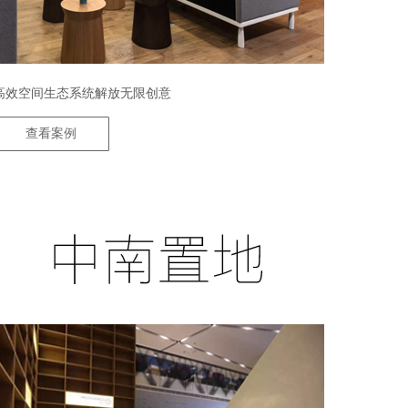
高效空间生态系统解放无限创意
查看案例