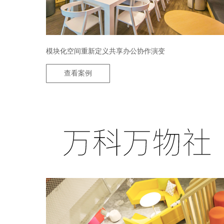
模块化空间重新定义共享办公协作演变
查看案例