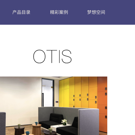
产品目录
精彩案例
梦想空间