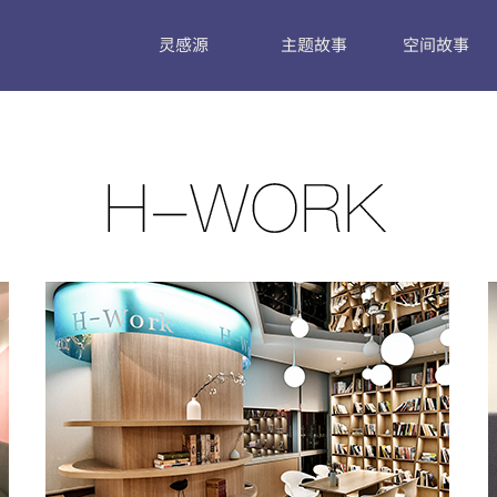
灵感源
主题故事
空间故事